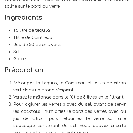
saline sur le bord du verre.
Ingrédients
1,5 litre de tequila
1 litre de Cointreau
Jus de 50 citrons verts
Sel
Glace
Préparation
Mélangez la tequila, le Cointreau et le jus de citron
vert dans un grand récipient.
Versez le mélange dans le fût de 5 litres en le filtrant.
Pour « givrer les verres » avec du sel, avant de servir
les cocktails : humidifiez le bord des verres avec du
jus de citron, puis retournez le verre sur une
soucoupe contenant du sel. Vous pouvez ensuite
ajouter de la glace dans votre verre.