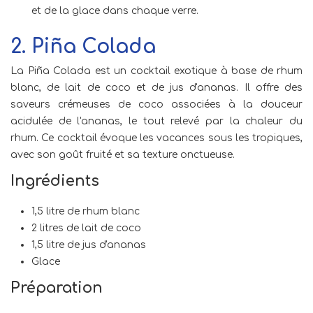
et de la glace dans chaque verre.
2. Piña Colada
La Piña Colada est un cocktail exotique à base de rhum
blanc, de lait de coco et de jus d'ananas. Il offre des
saveurs crémeuses de coco associées à la douceur
acidulée de l'ananas, le tout relevé par la chaleur du
rhum. Ce cocktail évoque les vacances sous les tropiques,
avec son goût fruité et sa texture onctueuse.
Ingrédients
1,5 litre de rhum blanc
2 litres de lait de coco
1,5 litre de jus d'ananas
Glace
Préparation