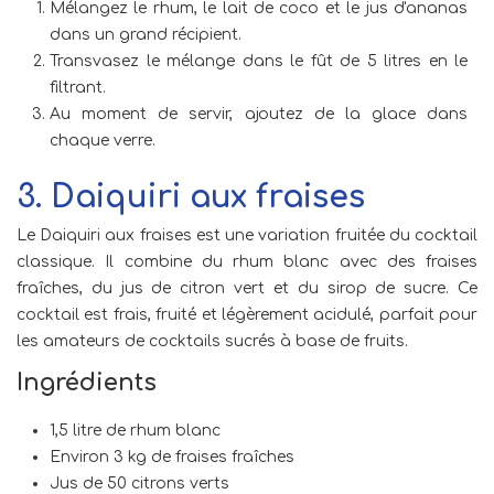
Mélangez le rhum, le lait de coco et le jus d'ananas
dans un grand récipient.
Transvasez le mélange dans le fût de 5 litres en le
filtrant.
Au moment de servir, ajoutez de la glace dans
chaque verre.
3. Daiquiri aux fraises
Le Daiquiri aux fraises est une variation fruitée du cocktail
classique. Il combine du rhum blanc avec des fraises
fraîches, du jus de citron vert et du sirop de sucre. Ce
cocktail est frais, fruité et légèrement acidulé, parfait pour
les amateurs de cocktails sucrés à base de fruits.
Ingrédients
1,5 litre de rhum blanc
Environ 3 kg de fraises fraîches
Jus de 50 citrons verts