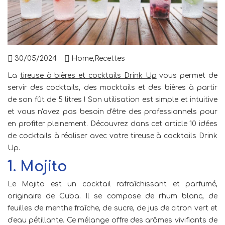
30/05/2024
Home
,
Recettes
La
tireuse à bières et cocktails Drink Up
vous permet de
servir des cocktails, des mocktails et des bières à partir
de son fût de 5 litres ! Son utilisation est simple et intuitive
et vous n'avez pas besoin d'être des professionnels pour
en profiter pleinement. Découvrez dans cet article 10 idées
de cocktails à réaliser avec votre tireuse à cocktails Drink
Up.
1. Mojito
Le Mojito est un cocktail rafraîchissant et parfumé,
originaire de Cuba. Il se compose de rhum blanc, de
feuilles de menthe fraîche, de sucre, de jus de citron vert et
d'eau pétillante. Ce mélange offre des arômes vivifiants de