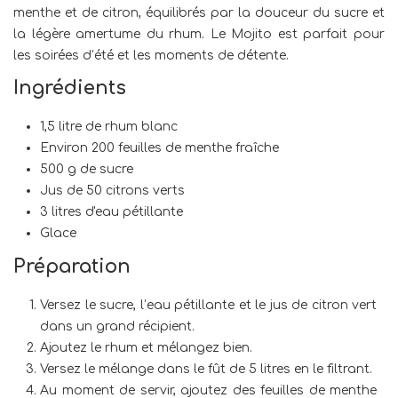
menthe et de citron, équilibrés par la douceur du sucre et
la légère amertume du rhum. Le Mojito est parfait pour
les soirées d’été et les moments de détente.
Ingrédients
1,5 litre de rhum blanc
Environ 200 feuilles de menthe fraîche
500 g de sucre
Jus de 50 citrons verts
3 litres d'eau pétillante
Glace
Préparation
Versez le sucre, l’eau pétillante et le jus de citron vert
dans un grand récipient.
Ajoutez le rhum et mélangez bien.
Versez le mélange dans le fût de 5 litres en le filtrant.
Au moment de servir, ajoutez des feuilles de menthe