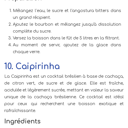
Mélangez l’eau, le sucre et l'angostura bitters dans
un grand récipient.
Ajoutez le bourbon et mélangez jusqu'à dissolution
complète du sucre.
Versez la boisson dans le fût de 5 litres en la filtrant.
Au moment de servir, ajoutez de la glace dans
chaque verre.
10. Caipirinha
La Caipirinha est un cocktail brésilien à base de cachaça,
de citron vert, de sucre et de glace. Elle est fraîche,
acidulée et légèrement sucrée, mettant en valeur la saveur
unique de la cachaça brésilienne. Ce cocktail est idéal
pour ceux qui recherchent une boisson exotique et
rafraîchissante.
Ingrédients