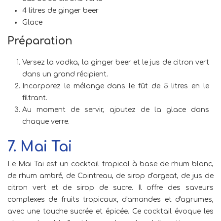
4 litres de ginger beer
Glace
Préparation
Versez la vodka, la ginger beer et le jus de citron vert
dans un grand récipient.
Incorporez le mélange dans le fût de 5 litres en le
filtrant.
Au moment de servir, ajoutez de la glace dans
chaque verre.
7. Mai Tai
Le Mai Tai est un cocktail tropical à base de rhum blanc,
de rhum ambré, de Cointreau, de sirop d'orgeat, de jus de
citron vert et de sirop de sucre. Il offre des saveurs
complexes de fruits tropicaux, d'amandes et d'agrumes,
avec une touche sucrée et épicée. Ce cocktail évoque les