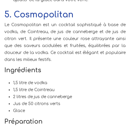
5. Cosmopolitan
Le Cosmopolitan est un cocktail sophistiqué à base de
vodka, de Cointreau, de jus de canneberge et de jus de
citron vert. Il présente une couleur rose attrayante ainsi
que des saveurs acidulées et fruitées, équilibrées par la
douceur de la vodka. Ce cocktail est élégant et populaire
dans les milieux festifs.
Ingrédients
1,5 litre de vodka
1,5 litre de Cointreau
2 litres de jus de canneberge
Jus de 50 citrons verts
Glace
Préparation