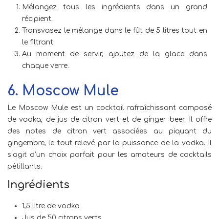
Mélangez tous les ingrédients dans un grand
récipient.
Transvasez le mélange dans le fût de 5 litres tout en
le filtrant.
Au moment de servir, ajoutez de la glace dans
chaque verre.
6. Moscow Mule
Le Moscow Mule est un cocktail rafraîchissant composé
de vodka, de jus de citron vert et de ginger beer. Il offre
des notes de citron vert associées au piquant du
gingembre, le tout relevé par la puissance de la vodka. Il
s’agit d’un choix parfait pour les amateurs de cocktails
pétillants.
Ingrédients
1,5 litre de vodka
Jus de 50 citrons verts