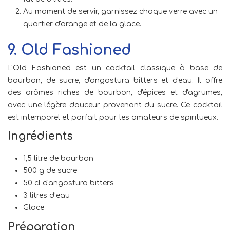
Au moment de servir, garnissez chaque verre avec un
quartier d'orange et de la glace.
9. Old Fashioned
L'Old Fashioned est un cocktail classique à base de
bourbon, de sucre, d'angostura bitters et d'eau. Il offre
des arômes riches de bourbon, d'épices et d'agrumes,
avec une légère douceur provenant du sucre. Ce cocktail
est intemporel et parfait pour les amateurs de spiritueux.
Ingrédients
1,5 litre de bourbon
500 g de sucre
50 cl d'angostura bitters
3 litres d’eau
Glace
Préparation