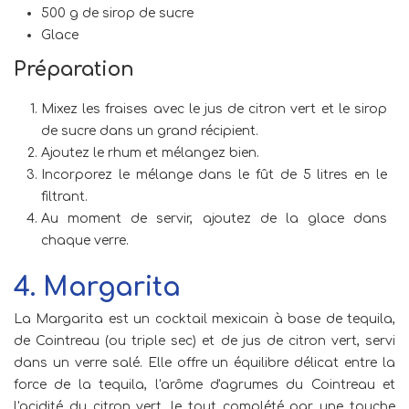
500 g de sirop de sucre
Glace
Préparation
Mixez les fraises avec le jus de citron vert et le sirop
de sucre dans un grand récipient.
Ajoutez le rhum et mélangez bien.
Incorporez le mélange dans le fût de 5 litres en le
filtrant.
Au moment de servir, ajoutez de la glace dans
chaque verre.
4. Margarita
La Margarita est un cocktail mexicain à base de tequila,
de Cointreau (ou triple sec) et de jus de citron vert, servi
dans un verre salé. Elle offre un équilibre délicat entre la
force de la tequila, l'arôme d'agrumes du Cointreau et
l'acidité du citron vert, le tout complété par une touche