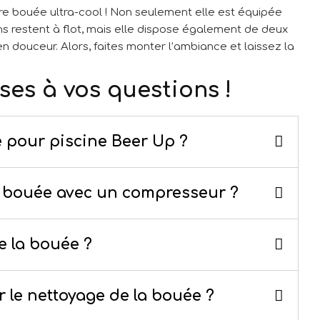
re bouée ultra-cool ! Non seulement elle est équipée
s restent à flot, mais elle dispose également de deux
 douceur. Alors, faites monter l’ambiance et laissez la
ses à vos questions !
e pour piscine Beer Up ?
la bouée avec un compresseur ?
de la bouée ?
r le nettoyage de la bouée ?