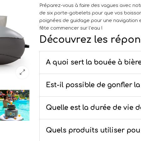
Préparez-vous à faire des vagues avec not
de six porte-gobelets pour que vos boisson
poignées de guidage pour une navigation en
fête commencer sur l’eau !
Découvrez les répon
A quoi sert la bouée à bièr
Est-il possible de gonfler 
Quelle est la durée de vie 
Quels produits utiliser pou