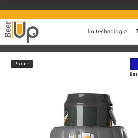
1 BEER
La technologie
Promo