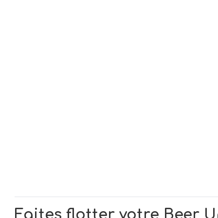
Faites flotter votre Beer 