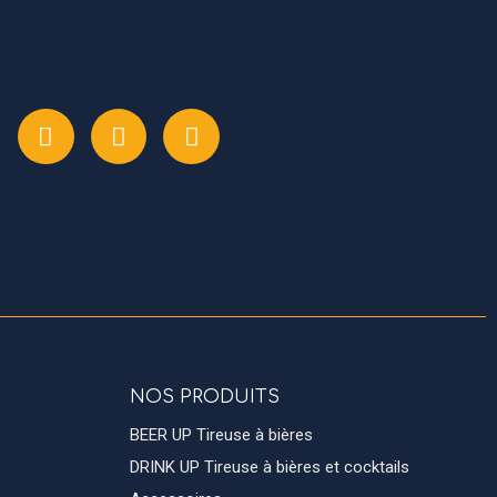
NOS PRODUITS
BEER UP Tireuse à bières
DRINK UP Tireuse à bières et cocktails