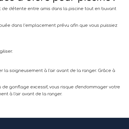
 de détente entre amis dans la piscine tout en buvant
 bouée dans l’emplacement prévu afin que vous puissiez
liser.
r la soigneusement à l'air avant de la ranger. Grâce à
as de gonflage excessif, vous risque d'endommager votre
t à l'air avant de la ranger.