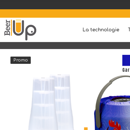
1 B
La technologie
Promo