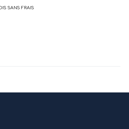
OIS SANS FRAIS