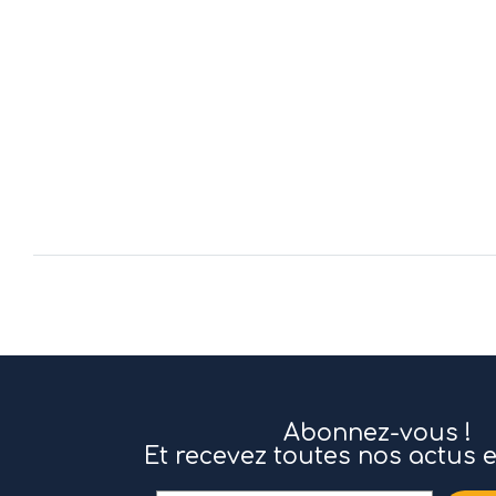
Abonnez-vous !
Et recevez toutes nos actus 