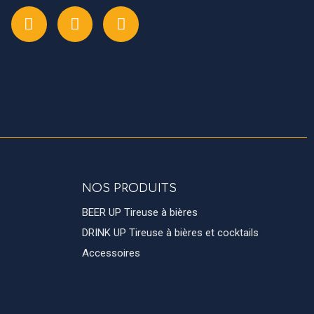
NOS PRODUITS
BEER UP Tireuse à bières
DRINK UP Tireuse à bières et cocktails
Accessoires