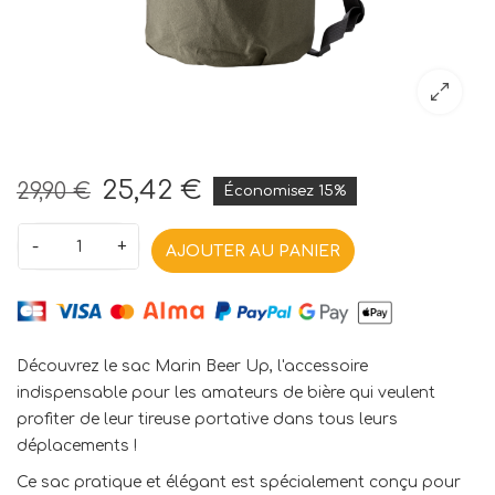
25,42 €
29,90 €
Économisez 15%
-
+
AJOUTER AU PANIER
Découvrez le sac Marin Beer Up, l'accessoire
indispensable pour les amateurs de bière qui veulent
profiter de leur tireuse portative dans tous leurs
déplacements !
Ce sac pratique et élégant est spécialement conçu pour