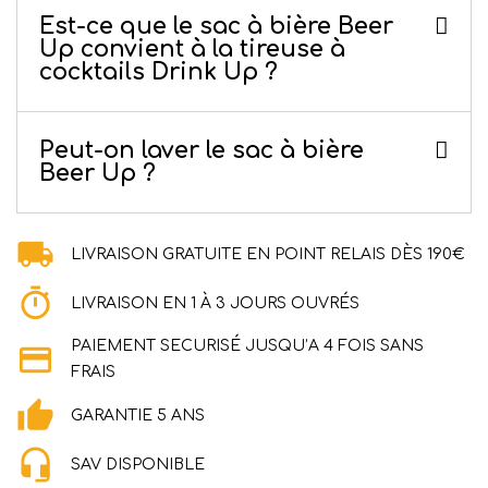
Est-ce que le sac à bière Beer
Up convient à la tireuse à
cocktails Drink Up ?
Peut-on laver le sac à bière
Beer Up ?
LIVRAISON GRATUITE EN POINT RELAIS DÈS 190€
LIVRAISON EN 1 À 3 JOURS OUVRÉS
PAIEMENT SECURISÉ JUSQU’A 4 FOIS SANS
FRAIS
GARANTIE 5 ANS
SAV DISPONIBLE