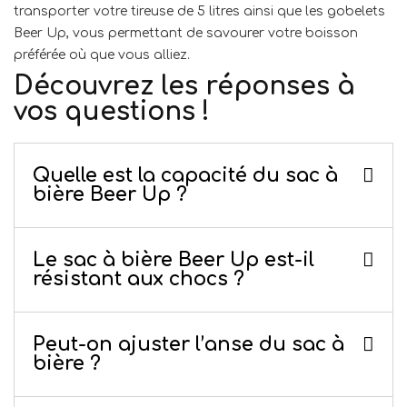
transporter votre tireuse de 5 litres ainsi que les gobelets
Beer Up, vous permettant de savourer votre boisson
préférée où que vous alliez.
Découvrez les réponses à
vos questions !
Quelle est la capacité du sac à
bière Beer Up ?
Le sac à bière Beer Up est-il
résistant aux chocs ?
Peut-on ajuster l’anse du sac à
bière ?