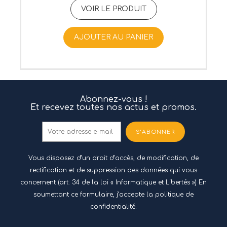
VOIR LE PRODUIT
AJOUTER AU PANIER
Abonnez-vous !
Et recevez toutes nos actus et promos.
S’ABONNER
Vous disposez d’un droit d’accès, de modification, de
rectification et de suppression des données qui vous
concernent (art. 34 de la loi « Informatique et Libertés ») En
soumettant ce formulaire, j’accepte
la politique de
confidentialité.