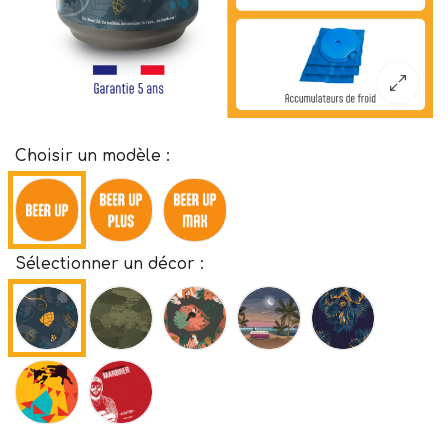
Choisir un modèle :
Sélectionner un décor :