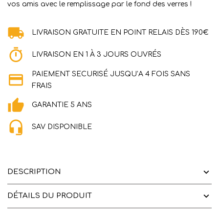
vos amis avec le remplissage par le fond des verres !
LIVRAISON GRATUITE EN POINT RELAIS DÈS 190€
LIVRAISON EN 1 À 3 JOURS OUVRÉS
PAIEMENT SECURISÉ JUSQU’A 4 FOIS SANS
FRAIS
GARANTIE 5 ANS
SAV DISPONIBLE
DESCRIPTION
DÉTAILS DU PRODUIT