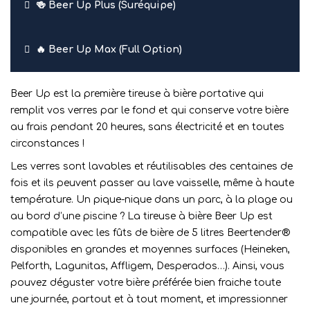
🍻 Beer Up Plus (Suréquipe)
🔥 Beer Up Max (Full Option)
Beer Up est la première tireuse à bière portative qui
remplit vos verres par le fond et qui conserve votre bière
au frais pendant 20 heures, sans électricité et en toutes
circonstances !
Les verres sont lavables et réutilisables des centaines de
fois et ils peuvent passer au lave vaisselle, même à haute
température. Un pique-nique dans un parc, à la plage ou
au bord d’une piscine ? La tireuse à bière Beer Up est
compatible avec les fûts de bière de 5 litres Beertender®
disponibles en grandes et moyennes surfaces (Heineken,
Pelforth, Lagunitas, Affligem, Desperados…). Ainsi, vous
pouvez déguster votre bière préférée bien fraiche toute
une journée, partout et à tout moment, et impressionner