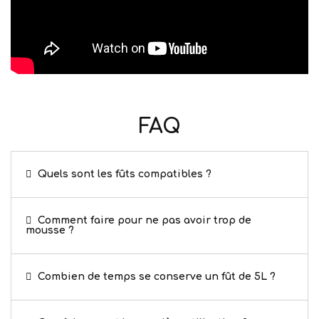
FAQ
Quels sont les fûts compatibles ?
Comment faire pour ne pas avoir trop de
mousse ?
Combien de temps se conserve un fût de 5L ?