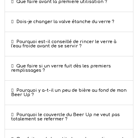
Que faire avant la première utilisation ?
Dois-je changer la valve étanche du verre ?
Pourquoi est-il conseillé de rincer le verre à
l'eau froide avant de se servir ?
Que faire si un verre fuit dès les premiers
remplissages ?
Pourquoi y a-t-il un peu de bière au fond de mon
Beer Up ?
Pourquoi le couvercle du Beer Up ne veut pas
totalement se refermer ?