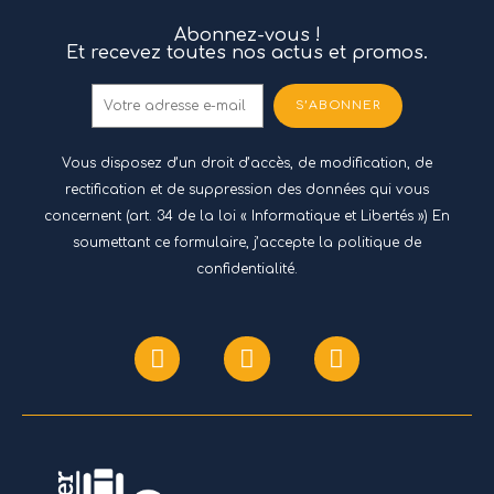
Abonnez-vous !
Et recevez toutes nos actus et promos.
S’ABONNER
Vous disposez d’un droit d’accès, de modification, de
rectification et de suppression des données qui vous
concernent (art. 34 de la loi « Informatique et Libertés ») En
soumettant ce formulaire, j’accepte
la politique de
confidentialité.