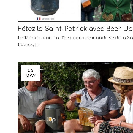
Fêtez la Saint-Patrick avec Beer Up
Le 17 mars, pour la fête populaire irlandaise de la Sa
Patrick, [...]
06
MAY