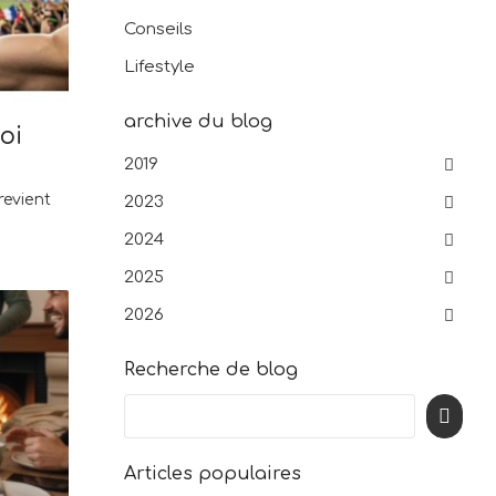
Conseils
Lifestyle
archive du blog
oi
2019
revient
2023
2024
2025
2026
Recherche de blog
Articles populaires