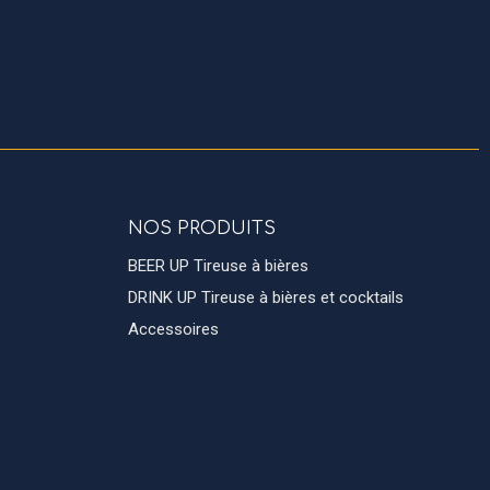
NOS PRODUITS
BEER UP Tireuse à bières
DRINK UP Tireuse à bières et cocktails
Accessoires