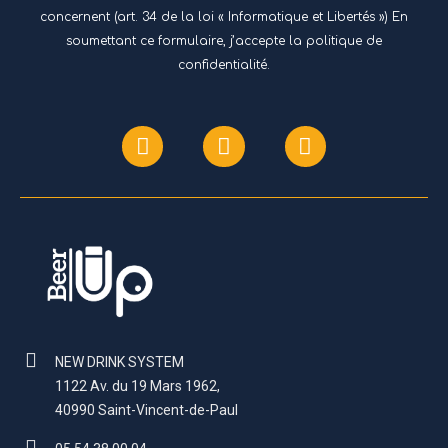
concernent (art. 34 de la loi « Informatique et Libertés ») En
soumettant ce formulaire, j’accepte
la politique de
confidentialité.
NEW DRINK SYSTEM
1122 Av. du 19 Mars 1962,
40990 Saint-Vincent-de-Paul