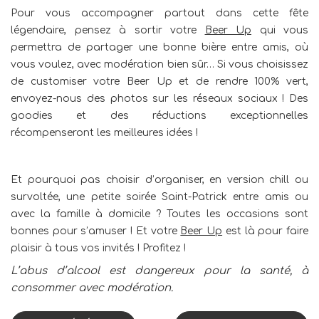
Pour vous accompagner partout dans cette fête
légendaire, pensez à sortir votre
Beer Up
qui vous
permettra de partager une bonne bière entre amis, où
vous voulez, avec modération bien sûr… Si vous choisissez
de customiser votre Beer Up et de rendre 100% vert,
envoyez-nous des photos sur les réseaux sociaux ! Des
goodies et des réductions exceptionnelles
récompenseront les meilleures idées !
Et pourquoi pas choisir d’organiser, en version chill ou
survoltée, une petite soirée Saint-Patrick entre amis ou
avec la famille à domicile ? Toutes les occasions sont
bonnes pour s’amuser ! Et votre
Beer Up
est là pour faire
plaisir à tous vos invités ! Profitez !
L’abus d’alcool est dangereux pour la santé, à
consommer avec modération.