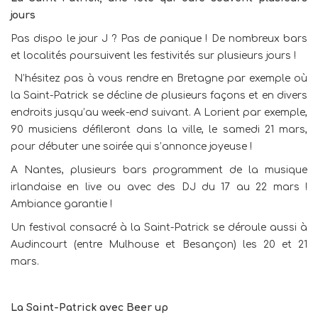
jours
Pas dispo le jour J ? Pas de panique ! De nombreux bars
et localités poursuivent les festivités sur plusieurs jours !
N’hésitez pas à vous rendre en Bretagne par exemple où
la Saint-Patrick se décline de plusieurs façons et en divers
endroits jusqu’au week-end suivant. A Lorient par exemple,
90 musiciens défileront dans la ville, le samedi 21 mars,
pour débuter une soirée qui s’annonce joyeuse !
A Nantes, plusieurs bars programment de la musique
irlandaise en live ou avec des DJ du 17 au 22 mars !
Ambiance garantie !
Un festival consacré à la Saint-Patrick se déroule aussi à
Audincourt (entre Mulhouse et Besançon) les 20 et 21
mars.
La Saint-Patrick avec Beer up