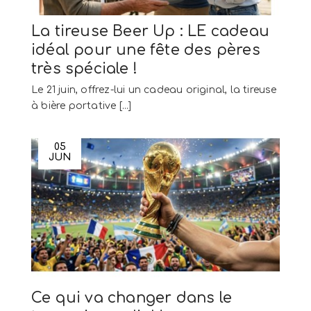
La tireuse Beer Up : LE cadeau
idéal pour une fête des pères
très spéciale !
Le 21 juin, offrez-lui un cadeau original, la tireuse
à bière portative [...]
05
JUN
Ce qui va changer dans le