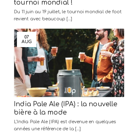
tournoi mondial !
Du 11 juin au 19 juillet, le tournoi mondial de foot
revient avec beaucoup [...]
07
AUG
India Pale Ale (IPA) : la nouvelle
bière à la mode
L'India Pale Ale (IPA) est devenue en quelques
années une référence de la [...]