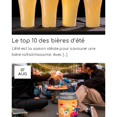
Le top 10 des bières d’été
L'été est la saison idéale pour savourer une
bière rafraîchissante. Avec [...]
07
AUG