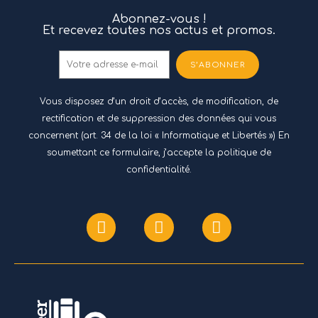
Abonnez-vous !
Et recevez toutes nos actus et promos.
S’ABONNER
Vous disposez d’un droit d’accès, de modification, de
rectification et de suppression des données qui vous
concernent (art. 34 de la loi « Informatique et Libertés ») En
soumettant ce formulaire, j’accepte
la politique de
confidentialité.