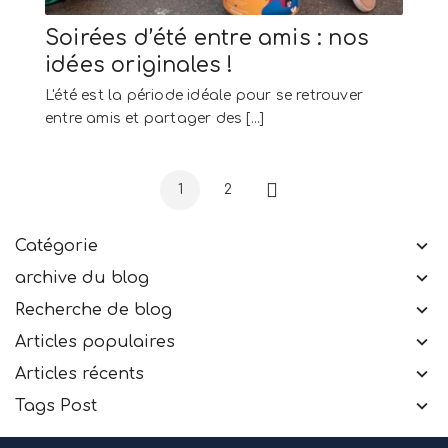
Soirées d’été entre amis : nos
idées originales !
L'été est la période idéale pour se retrouver
entre amis et partager des [...]
1
2
Suivant
Catégorie
archive du blog
Recherche de blog
Articles populaires
Articles récents
Tags Post