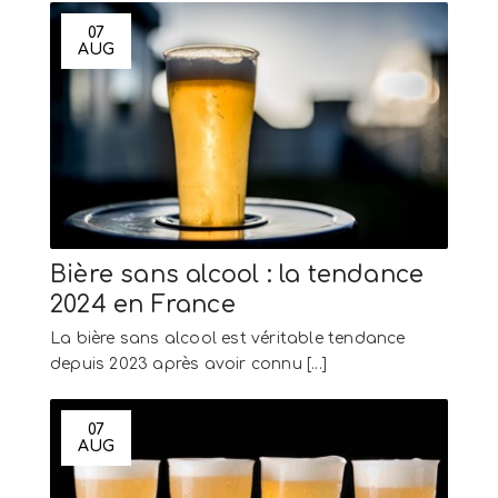
07
AUG
Bière sans alcool : la tendance
2024 en France
La bière sans alcool est véritable tendance
depuis 2023 après avoir connu [...]
07
AUG