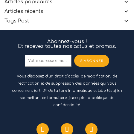
Articles populaires
Articles récents
Tags Post
Abonnez-vous !
Et recevez toutes nos actus et promos.
S’ABONNER
Vous disposez d’un droit d’accès, de modification, de
rectification et de suppression des données qui vous
concernent (art. 34 de la loi « Informatique et Libertés ») En
soumettant ce formulaire, j’accepte
la politique de
confidentialité.