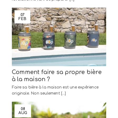
07
FEB
Comment faire sa propre bière
à la maison ?
Faire sa bière à la maison est une expérience
originale. Non seulement [...]
08
AUG