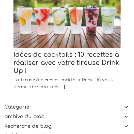
Idées de cocktails : 10 recettes à
réaliser avec votre tireuse Drink
Up !
La tireuse à bières et cocktails Drink Up vous
permet de servir des [...]
Catégorie
archive du blog
Recherche de blog