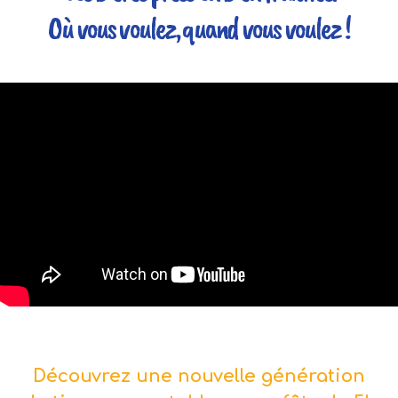
Où vous voulez, quand vous voulez !
Découvrez une nouvelle génération