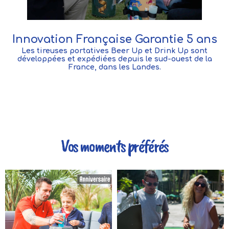
Innovation Française Garantie 5 ans
Les tireuses portatives Beer Up et Drink Up sont
développées et expédiées depuis le sud-ouest de la
France, dans les Landes.
Vos moments préférés