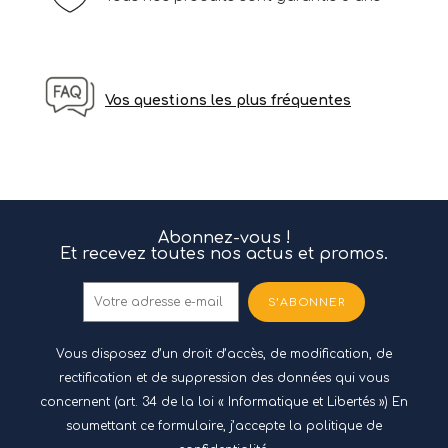
Vos questions les plus fréquentes
Abonnez-vous !
Et recevez toutes nos actus et promos.
S’ABONNER
Vous disposez d’un droit d’accès, de modification, de
rectification et de suppression des données qui vous
concernent (art. 34 de la loi « Informatique et Libertés ») En
soumettant ce formulaire, j’accepte
la politique de