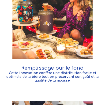
Remplissage par le fond
Cette innovation confère une distribution facile et
optimale de la bière tout en préservant son goût et la
qualité de la mousse.