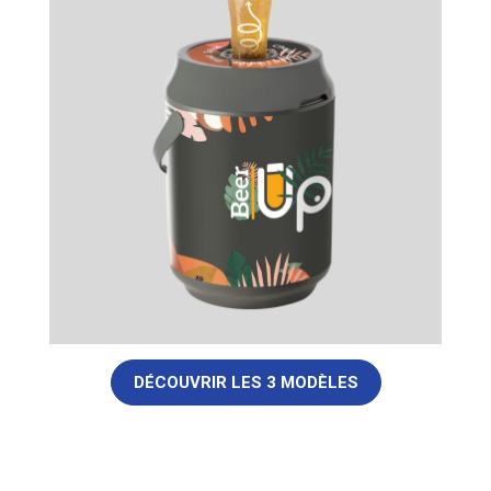
DÉCOUVRIR LES 3 MODÈLES