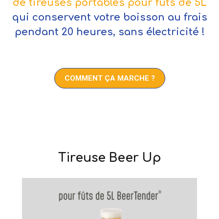
de tireuses portables pour fûts de 5L
qui conservent votre boisson au frais
pendant 20 heures, sans électricité !
COMMENT ÇA MARCHE ?
Tireuse Beer Up