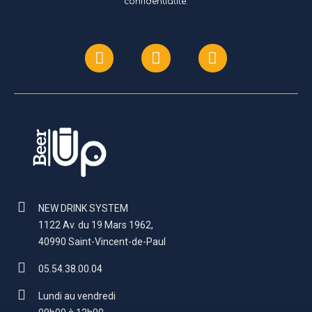
confidentialité.
NEW DRINK SYSTEM
1122 Av. du 19 Mars 1962,
40990 Saint-Vincent-de-Paul
05.54.38.00.04
Lundi au vendredi