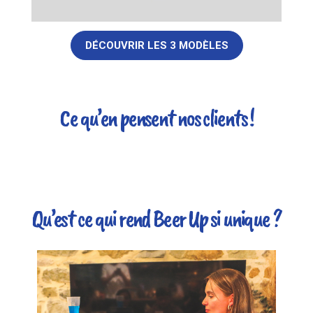
DÉCOUVRIR LES 3 MODÈLES
Ce qu’en pensent nos clients !
Qu’est ce qui rend Beer Up si unique ?