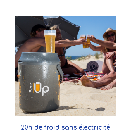
20h de froid sans électricité