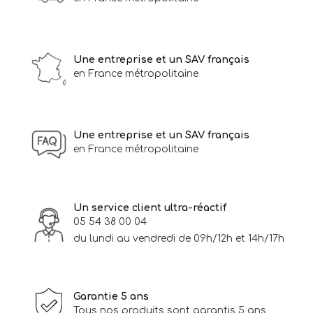
Une entreprise et un SAV français
en France métropolitaine
Une entreprise et un SAV français
en France métropolitaine
Un service client ultra-réactif
05 54 38 00 04
du lundi au vendredi de 09h/12h et 14h/17h
Garantie 5 ans
Tous nos produits sont garantis 5 ans