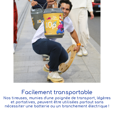
Facilement transportable
Nos tireuses, munies d'une poignée de transport, légères
et portatives, peuvent être utilisées partout sans
nécessiter une batterie ou un branchement électrique !