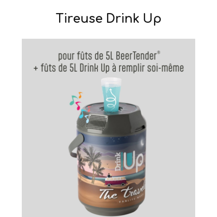
Tireuse Drink Up