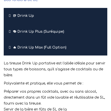
🍺 Drink Up
🍻 Drink Up Plus (Suréquipe)
🔥 Drink Up Max (Full Option)
La tireuse Drink Up portative est l'alliée idéale pour servir
tous types de boissons, qu'il s'agisse de cocktails ou de
bière.
Polyvalente et pratique, elle vous permet de :
Préparer vos propres cocktails, avec ou sans alcool,
directement dans un fût vide lavable et réutilisable de 5L,
fourni avec la tireuse.
Servir de la bière en fûts de 5L de la