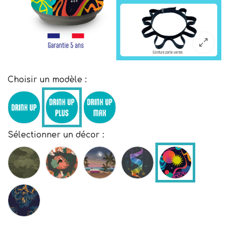
Choisir un modèle :
Sélectionner un décor :