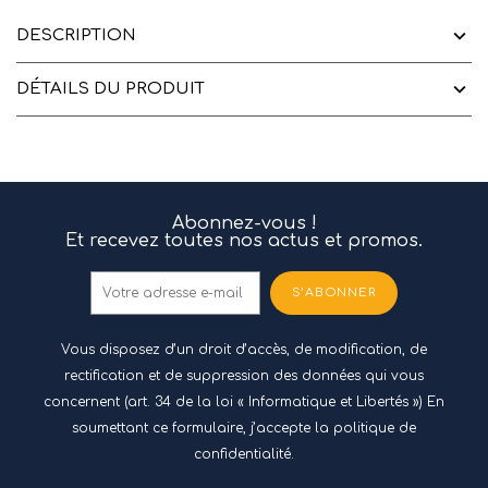
DESCRIPTION
DÉTAILS DU PRODUIT
Abonnez-vous !
Et recevez toutes nos actus et promos.
S’ABONNER
Vous disposez d’un droit d’accès, de modification, de
rectification et de suppression des données qui vous
concernent (art. 34 de la loi « Informatique et Libertés ») En
soumettant ce formulaire, j’accepte
la politique de
confidentialité.