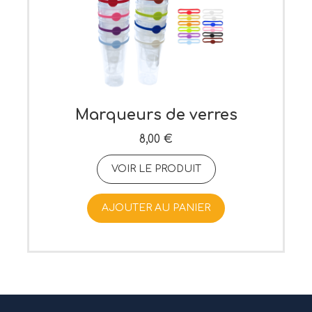
Marqueurs de verres
8,00 €
VOIR LE PRODUIT
AJOUTER AU PANIER