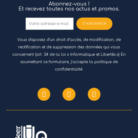
Abonnez-vous !
Et recevez toutes nos actus et promos.
S’ABONNER
Vous disposez d’un droit d’accès, de modification, de
rectification et de suppression des données qui vous
concernent (art. 34 de la loi « Informatique et Libertés ») En
soumettant ce formulaire, j’accepte
la politique de
confidentialité.