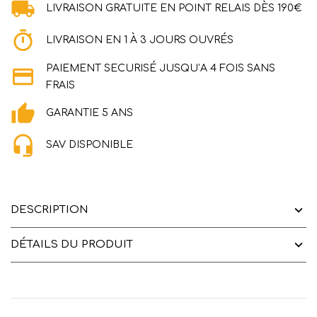
LIVRAISON GRATUITE EN POINT RELAIS DÈS 190€
LIVRAISON EN 1 À 3 JOURS OUVRÉS
PAIEMENT SECURISÉ JUSQU’A 4 FOIS SANS
FRAIS
GARANTIE 5 ANS
SAV DISPONIBLE
DESCRIPTION
DÉTAILS DU PRODUIT