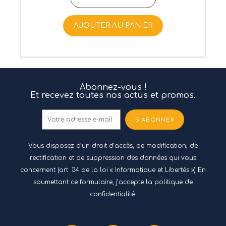
AJOUTER AU PANIER
Abonnez-vous !
Et recevez toutes nos actus et promos.
S’ABONNER
Vous disposez d’un droit d’accès, de modification, de
rectification et de suppression des données qui vous
concernent (art. 34 de la loi « Informatique et Libertés ») En
soumettant ce formulaire, j’accepte
la politique de
confidentialité.