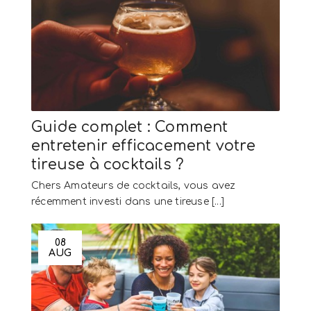
Guide complet : Comment
entretenir efficacement votre
tireuse à cocktails ?
Chers Amateurs de cocktails, vous avez
récemment investi dans une tireuse [...]
08
AUG