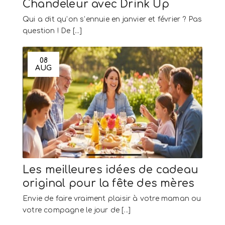
Chandeleur avec Drink Up
Qui a dit qu’on s’ennuie en janvier et février ? Pas
question ! De [...]
08
AUG
Les meilleures idées de cadeau
original pour la fête des mères
Envie de faire vraiment plaisir à votre maman ou
votre compagne le jour de [...]