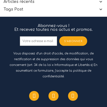
Articles récents
Tags Post
Abonnez-vous !
Et recevez toutes nos actus et promos.
S’ABONNER
Vous disposez d’un droit d’accès, de modification, de
rectification et de suppression des données qui vous
concernent (art. 34 de la loi « Informatique et Libertés ») En
soumettant ce formulaire, j’accepte
la politique de
confidentialité.