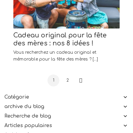
Cadeau original pour la fête
des mères : nos 8 idées !
Vous recherchez un cadeau original et
mémorable pour la fête des mères ? [...]
1
2
Suivant
Catégorie
archive du blog
Recherche de blog
Articles populaires