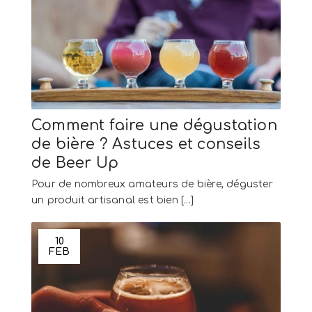
Comment faire une dégustation
de bière ? Astuces et conseils
de Beer Up
Pour de nombreux amateurs de bière, déguster
un produit artisanal est bien [...]
10
FEB