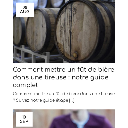
08
AUG
Comment mettre un fût de bière
dans une tireuse : notre guide
complet
Comment mettre un fût de bière dans une tireuse
? Suivez notre guide étape [...]
10
SEP