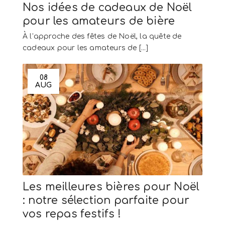
Nos idées de cadeaux de Noël
pour les amateurs de bière
À l’approche des fêtes de Noël, la quête de
cadeaux pour les amateurs de [...]
08
AUG
Les meilleures bières pour Noël
: notre sélection parfaite pour
vos repas festifs !