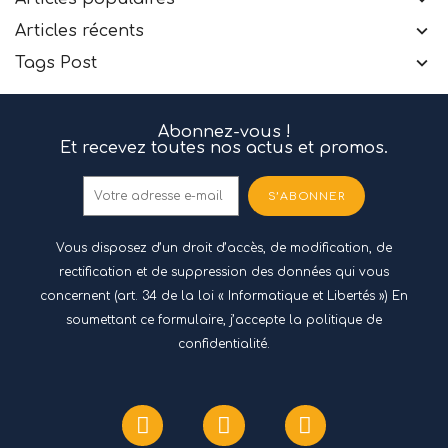
Articles récents
Tags Post
Abonnez-vous !
Et recevez toutes nos actus et promos.
S’ABONNER
Vous disposez d’un droit d’accès, de modification, de
rectification et de suppression des données qui vous
concernent (art. 34 de la loi « Informatique et Libertés ») En
soumettant ce formulaire, j’accepte
la politique de
confidentialité.