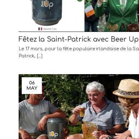
Fêtez la Saint-Patrick avec Beer Up
Le 17 mars, pour la fête populaire irlandaise de la Sa
Patrick, [...]
06
MAY