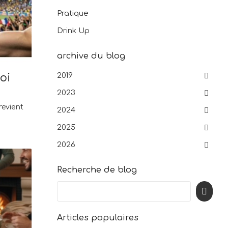
Pratique
Drink Up
archive du blog
2019
oi
2023
revient
2024
2025
2026
Recherche de blog
Articles populaires