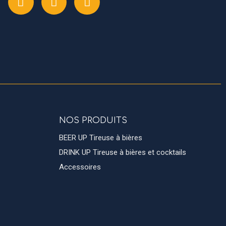
NOS PRODUITS
BEER UP Tireuse à bières
DRINK UP Tireuse à bières et cocktails
Accessoires