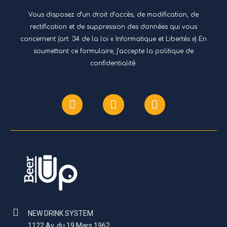
Vous disposez d’un droit d’accès, de modification, de
rectification et de suppression des données qui vous
concernent (art. 34 de la loi « Informatique et Libertés ») En
soumettant ce formulaire, j’accepte
la politique de
confidentialité.
NEW DRINK SYSTEM
1122 Av. du 19 Mars 1962,