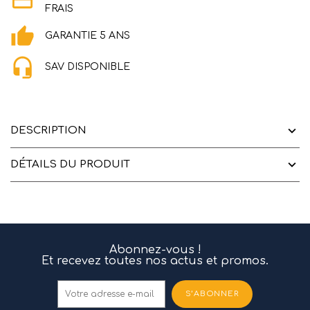
FRAIS
GARANTIE 5 ANS
SAV DISPONIBLE
DESCRIPTION
DÉTAILS DU PRODUIT
Abonnez-vous !
Et recevez toutes nos actus et promos.
S’ABONNER