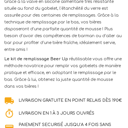
Grace à la valve en silicone alimentaire très résistante
située au fond du gobelet, l’étanchéité du verre est
assurée pour des centaines de remplissages. Grâce à la
technique de remplissage par le bas, vos bières
disposeront d’une parfaite quantité de mousse ! Plus
besoin d’avoir des compétences de barman ou d’aller au
bar pour profiter d’une bière fraîche, idéalement servie,
entre amis !
Le kit de remplissage Beer Up
réutilisable vous offre une
méthode novatrice pour remplir vos gobelets de manière
pratique et efficace, en adoptant le remplissage par le
bas. Grâce à lui, obtenez la juste quantité de mousse
dans vos bières !
LIVRAISON GRATUITE EN POINT RELAIS DÈS 190€
LIVRAISON EN 1 À 3 JOURS OUVRÉS
PAIEMENT SECURISÉ JUSQU’A 4 FOIS SANS