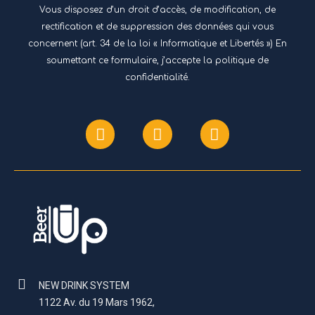
Vous disposez d’un droit d’accès, de modification, de
rectification et de suppression des données qui vous
concernent (art. 34 de la loi « Informatique et Libertés ») En
soumettant ce formulaire, j’accepte
la politique de
confidentialité.
NEW DRINK SYSTEM
1122 Av. du 19 Mars 1962,