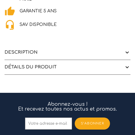
GARANTIE 5 ANS
SAV DISPONIBLE
DESCRIPTION
DÉTAILS DU PRODUIT
Abonnez-vous !
Et recevez toutes nos actus et promos.
S’ABONNER