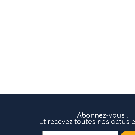
Abonnez-vous !
Et recevez toutes nos actus 