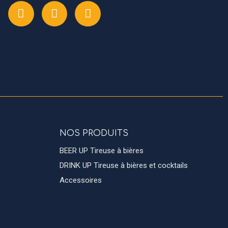
NOS PRODUITS
BEER UP Tireuse à bières
DRINK UP Tireuse à bières et cocktails
Accessoires