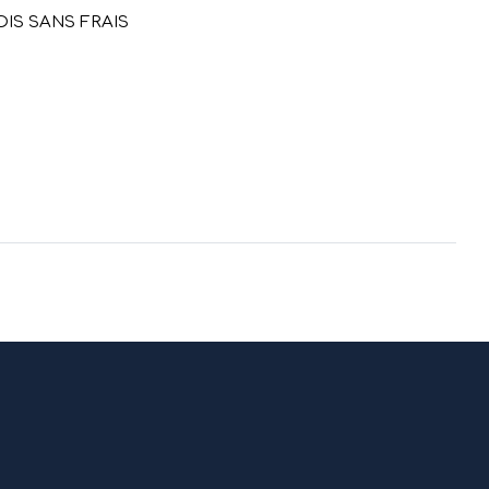
OIS SANS FRAIS