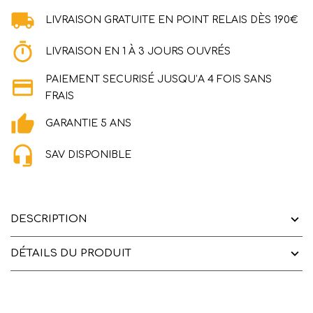
LIVRAISON GRATUITE EN POINT RELAIS DÈS 190€
LIVRAISON EN 1 À 3 JOURS OUVRÉS
PAIEMENT SECURISÉ JUSQU’A 4 FOIS SANS
FRAIS
GARANTIE 5 ANS
SAV DISPONIBLE
DESCRIPTION
DÉTAILS DU PRODUIT