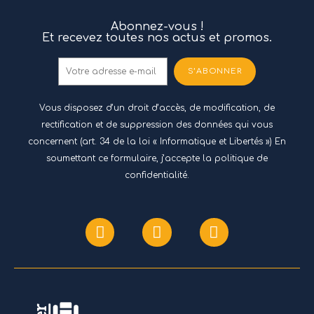
Abonnez-vous !
Et recevez toutes nos actus et promos.
S’ABONNER
Vous disposez d’un droit d’accès, de modification, de
rectification et de suppression des données qui vous
concernent (art. 34 de la loi « Informatique et Libertés ») En
soumettant ce formulaire, j’accepte
la politique de
confidentialité.