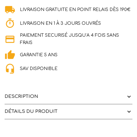
LIVRAISON GRATUITE EN POINT RELAIS DÈS 190€
LIVRAISON EN 1 À 3 JOURS OUVRÉS
PAIEMENT SECURISÉ JUSQU’A 4 FOIS SANS
FRAIS
GARANTIE 5 ANS
SAV DISPONIBLE
DESCRIPTION
DÉTAILS DU PRODUIT