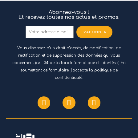
Abonnez-vous !
Et recevez toutes nos actus et promos.
S’ABONNER
Vous disposez d’un droit d’accès, de modification, de
rectification et de suppression des données qui vous
concernent (art. 34 de la loi « Informatique et Libertés ») En
soumettant ce formulaire, j’accepte
la politique de
confidentialité.