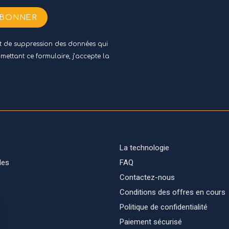
ABONNER
 et de suppression des données qui
umettant ce formulaire, j’accepte
la
La technologie
des
FAQ
Contactez-nous
Conditions des offres en cours
Politique de confidentialité
Paiement sécurisé