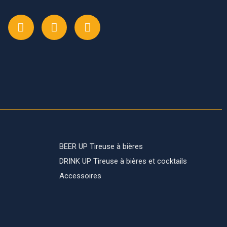
BEER UP Tireuse à bières
DRINK UP Tireuse à bières et cocktails
Accessoires